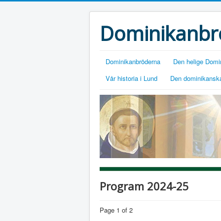
Dominikanbr
Dominikanbröderna
Den helige Domi
Vår historia i Lund
Den dominikanska
Program 2024-25
Page 1 of 2